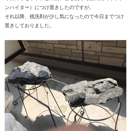
ンハイター）につけ置きしたのですが。
それ以降、残洗剤が少し気になったので今日までつけ
置きしておりました。