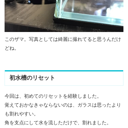
このザマ。写真としては綺麗に撮れてると思うんだけ
どね。
初水槽のリセット
今回は、初めてのリセットを経験しました。
覚えておかなきゃならないのは、ガラスは思ったより
も割れやすい。
角を支点にして水を流しただけで、割れました。