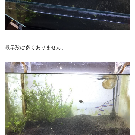
最早数は多くありません。