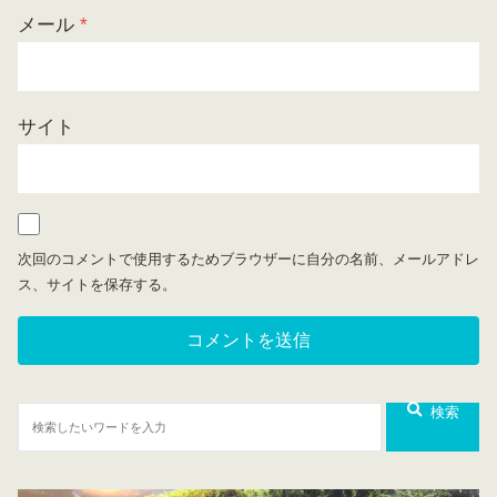
メール
*
サイト
次回のコメントで使用するためブラウザーに自分の名前、メールアドレ
ス、サイトを保存する。
検索