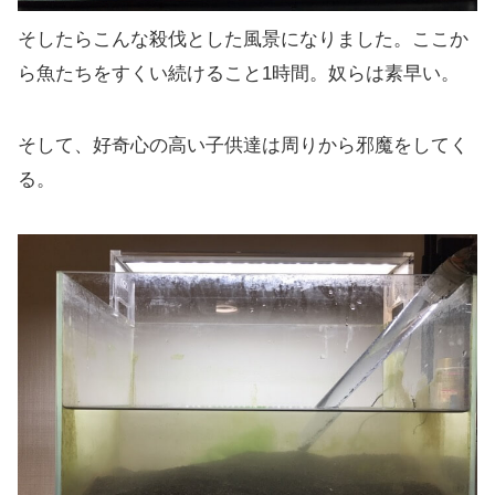
そしたらこんな殺伐とした風景になりました。ここか
ら魚たちをすくい続けること1時間。奴らは素早い。
そして、好奇心の高い子供達は周りから邪魔をしてく
る。