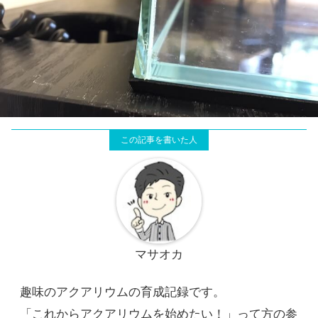
マサオカ
趣味のアクアリウムの育成記録です。
「これからアクアリウムを始めたい！」って方の参