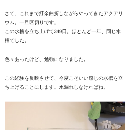
さて、これまで紆余曲折しながらやってきたアクアリ
ウム。一旦区切りです。
この水槽を立ち上げて349日。ほとんど一年、同じ水
槽でした。
色々あったけど、勉強になりました。
この経験を反映させて、今度こそいい感じの水槽を立
ち上げることにします。水漏れしなければね。