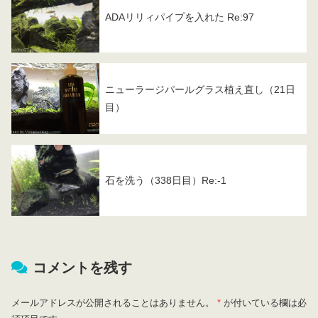
ADAリリィパイプを入れた Re:97
ニューラージパールグラス植え直し（21日
目）
石を洗う（338日目）Re:-1
コメントを残す
メールアドレスが公開されることはありません。
*
が付いている欄は必