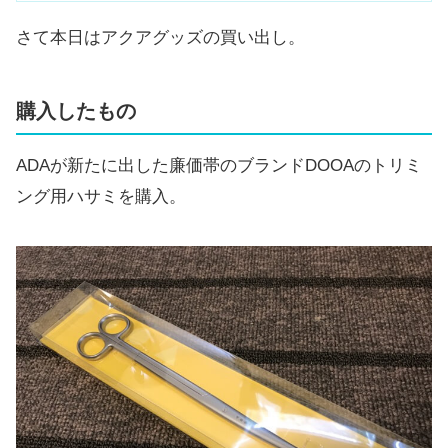
さて本日はアクアグッズの買い出し。
購入したもの
ADAが新たに出した廉価帯のブランドDOOAのトリミ
ング用ハサミを購入。