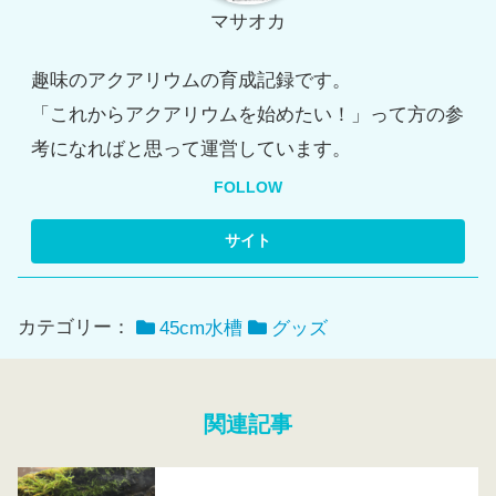
マサオカ
趣味のアクアリウムの育成記録です。
「これからアクアリウムを始めたい！」って方の参
考になればと思って運営しています。
FOLLOW
カテゴリー：
45cm水槽
グッズ
関連記事