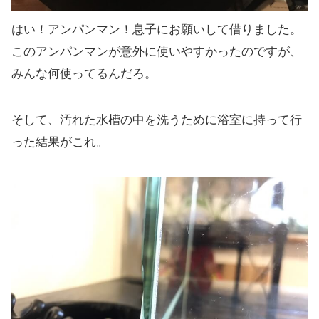
はい！アンパンマン！息子にお願いして借りました。
このアンパンマンが意外に使いやすかったのですが、
みんな何使ってるんだろ。
そして、汚れた水槽の中を洗うために浴室に持って行
った結果がこれ。