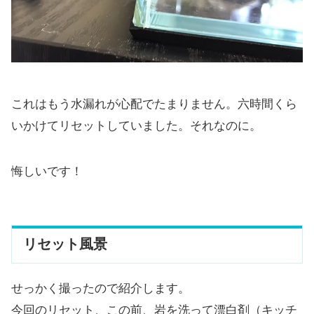
これはもう水漏れが心配でたまりません。六時間くら
いかけてリセットしていました。それなのに。
悔しいです！
リセット風景
せっかく撮ったので紹介します。
今回のリセット、この前、岩を洗って漂白剤（キッチ