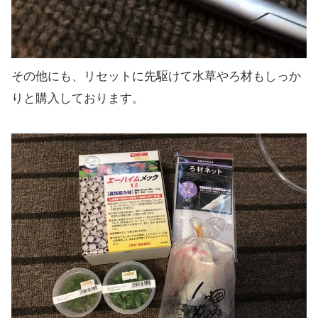
その他にも、リセットに先駆けて水草やろ材もしっか
りと購入しております。