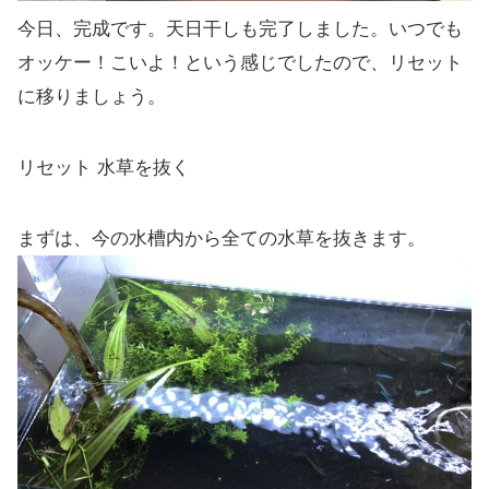
今日、完成です。天日干しも完了しました。いつでも
オッケー！こいよ！という感じでしたので、リセット
に移りましょう。
リセット 水草を抜く
まずは、今の水槽内から全ての水草を抜きます。