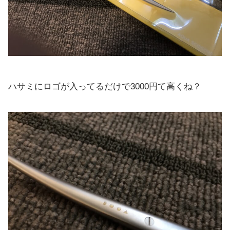
ハサミにロゴが入ってるだけで3000円て高くね？