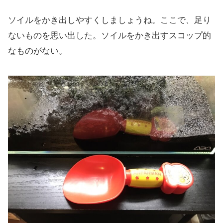
ソイルをかき出しやすくしましょうね。ここで、足り
ないものを思い出した。ソイルをかき出すスコップ的
なものがない。