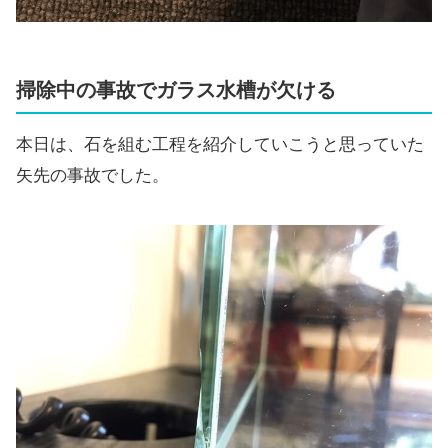
掃除中の事故でガラス水槽が欠ける
本日は、石を組む工程を紹介していこうと思っていた
矢先の事故でした。