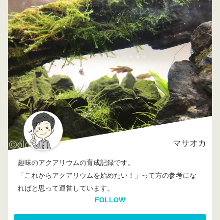
マサオカ
趣味のアクアリウムの育成記録です。
「これからアクアリウムを始めたい！」って方の参考にな
ればと思って運営しています。
FOLLOW